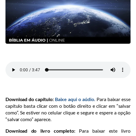
Download do capítulo:
Baixe aqui o aúdio.
Para baixar esse
capítulo basta clicar com o botão direito e clicar em “salvar
como”. Se estiver no celular clique e segure e espere a opção
“salvar como” aparece.
Download do livro completo:
Para baixar este livro