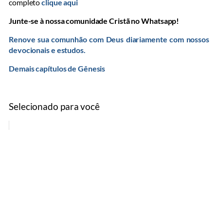
completo
clique aqui
Junte-se à nossa comunidade Cristã no Whatsapp!
Renove sua comunhão com Deus diariamente com nossos
devocionais e estudos.
Demais capítulos de Gênesis
Selecionado para você