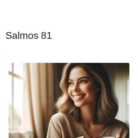
Salmos 81