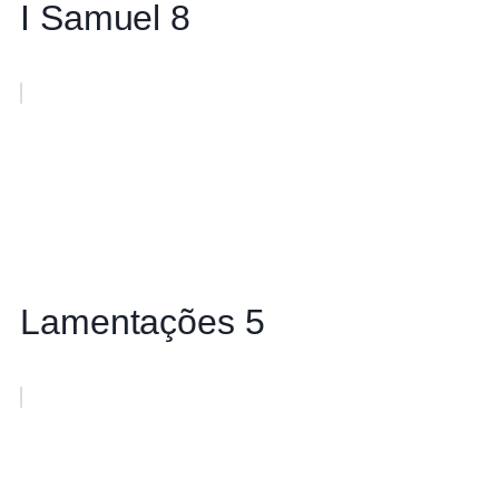
I Samuel 8
Lamentações 5