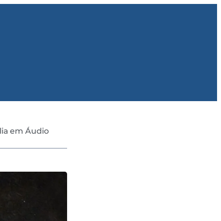
lia em Áudio