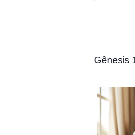
Gênesis 