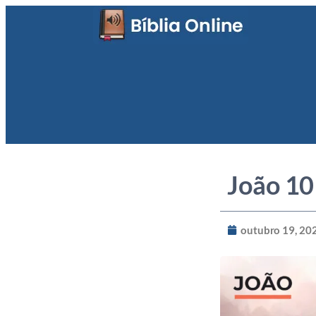
João 10
outubro 19, 20