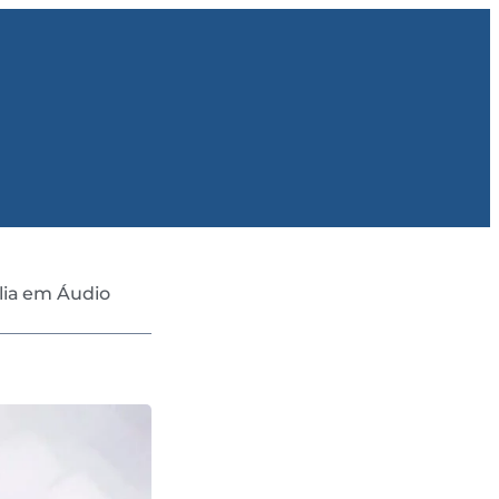
lia em Áudio