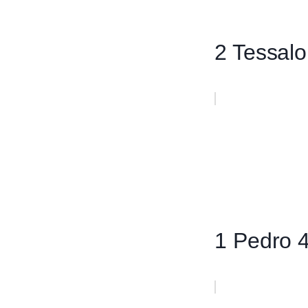
2 Tessalo
1 Pedro 