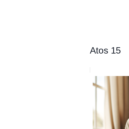
Atos 15