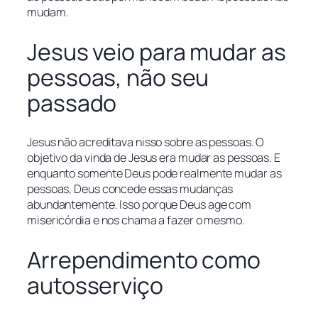
mudam.
Jesus veio para mudar as
pessoas, não seu
passado
Jesus não acreditava nisso sobre as pessoas. O
objetivo da vinda de Jesus era mudar as pessoas.
E
enquanto somente Deus pode realmente mudar as
pessoas, Deus concede essas mudanças
abundantemente.
Isso porque Deus age com
misericórdia e nos chama a fazer o mesmo.
Arrependimento como
autosserviço