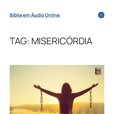
Bíblia em Áudio Online
TAG:
MISERICÓRDIA