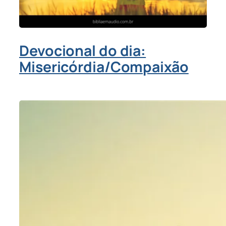
Devocional do dia:
Misericórdia/Compaixão