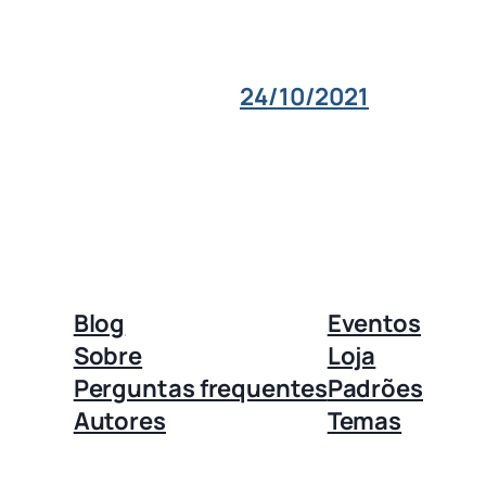
24/10/2021
Blog
Eventos
Sobre
Loja
Perguntas frequentes
Padrões
Autores
Temas