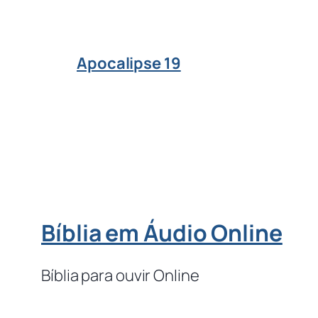
Apocalipse 19
Bíblia em Áudio Online
Bíblia para ouvir Online