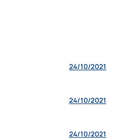
24/10/2021
24/10/2021
24/10/2021