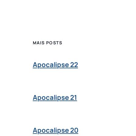
MAIS POSTS
Apocalipse 22
Apocalipse 21
Apocalipse 20