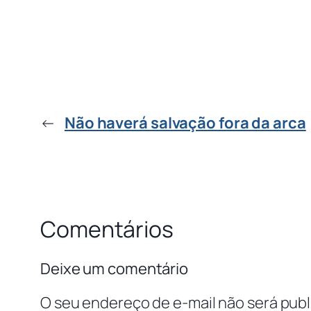
←
Não haverá salvação fora da arca
Comentários
Deixe um comentário
O seu endereço de e-mail não será publ