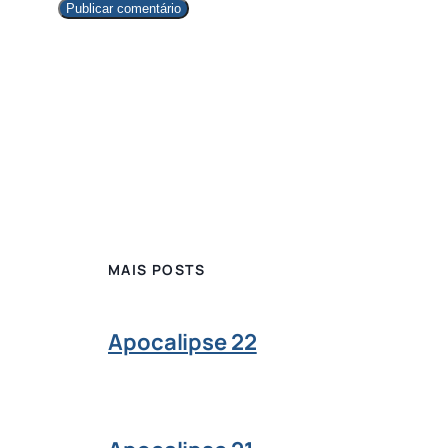
MAIS POSTS
Apocalipse 22