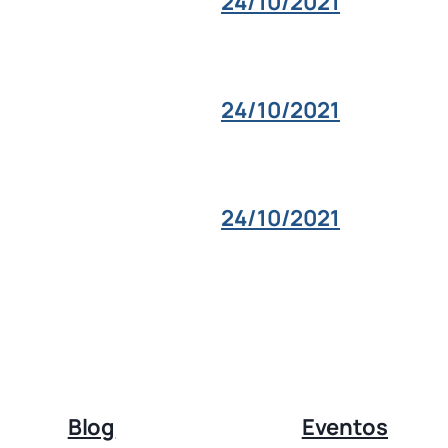
24/10/2021
24/10/2021
24/10/2021
Blog
Eventos