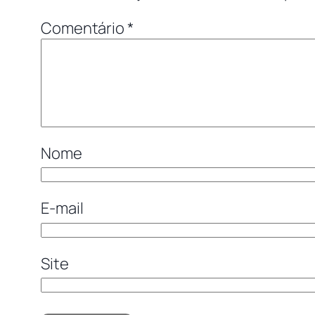
Comentário
*
Nome
E-mail
Site