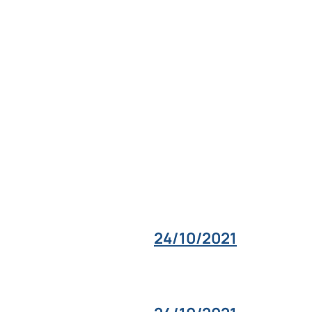
24/10/2021