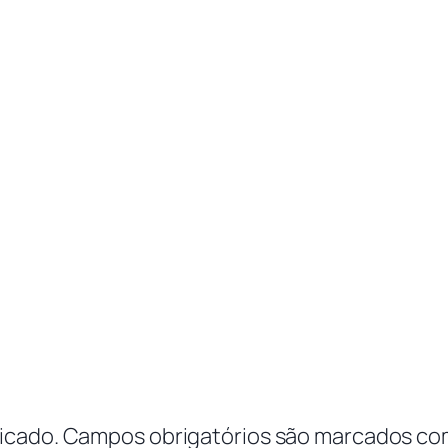
icado.
Campos obrigatórios são marcados c