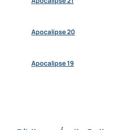
Apocalipse 21
Apocalipse 20
Apocalipse 19