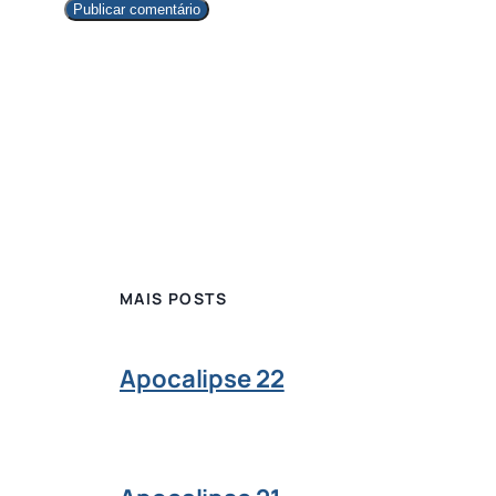
MAIS POSTS
Apocalipse 22