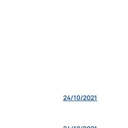
24/10/2021