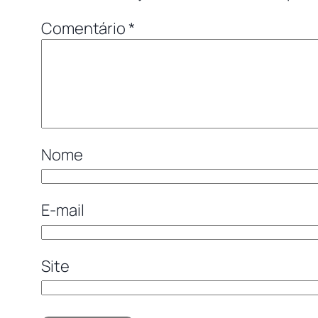
Comentário
*
Nome
E-mail
Site