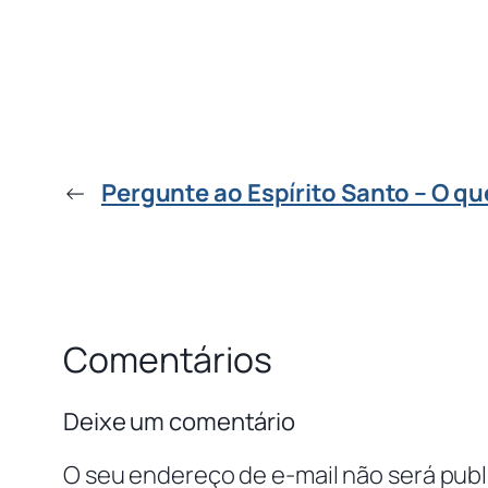
←
Pergunte ao Espírito Santo – O qu
Comentários
Deixe um comentário
O seu endereço de e-mail não será publ