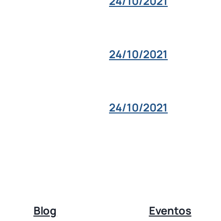
24/10/2021
24/10/2021
24/10/2021
Blog
Eventos