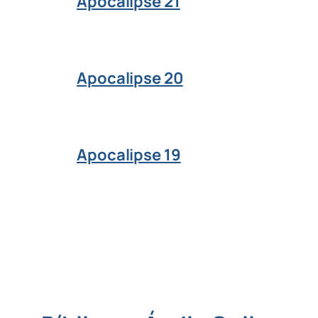
Apocalipse 21
Apocalipse 20
Apocalipse 19