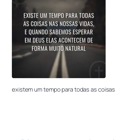
existem um tempo para todas as coisas