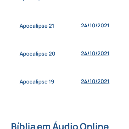
24/10/2021
Apocalipse 21
24/10/2021
Apocalipse 20
24/10/2021
Apocalipse 19
Bíblia em Áudio Online