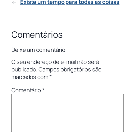
←
Existe um tempo para todas as coisas
Comentários
Deixe um comentário
O seu endereço de e-mail não será
publicado.
Campos obrigatórios são
marcados com
*
Comentário
*