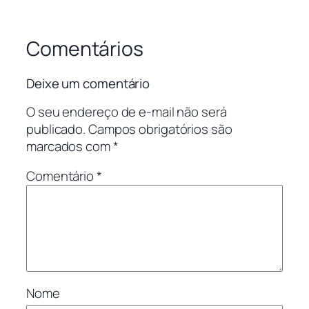
Comentários
Deixe um comentário
O seu endereço de e-mail não será
publicado.
Campos obrigatórios são
marcados com
*
Comentário
*
Nome