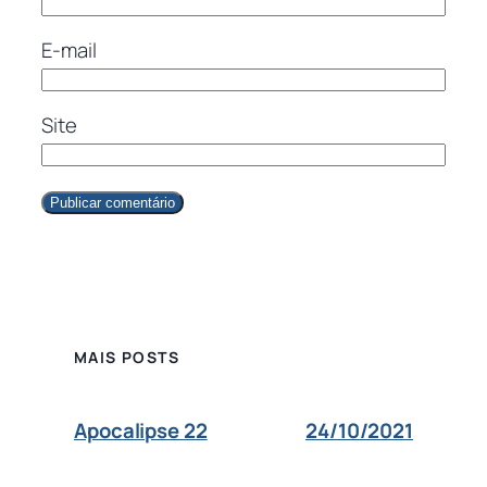
E-mail
Site
MAIS POSTS
24/10/2021
Apocalipse 22