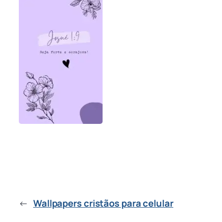
←
Wallpapers cristãos para celular