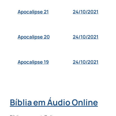
24/10/2021
Apocalipse 21
24/10/2021
Apocalipse 20
24/10/2021
Apocalipse 19
Bíblia em Áudio Online